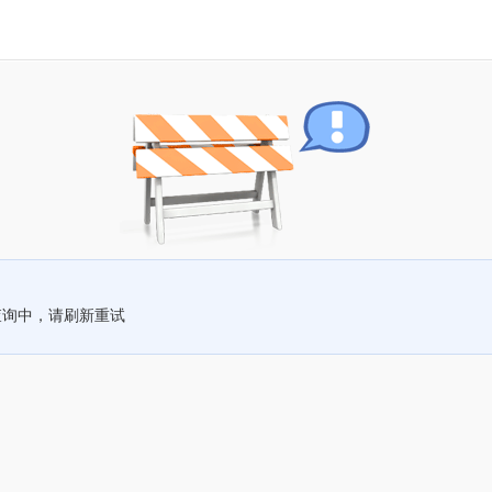
查询中，请刷新重试