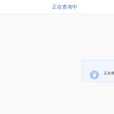
正在查询中
正在