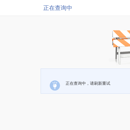
正在查询中
正在查询中，请刷新重试