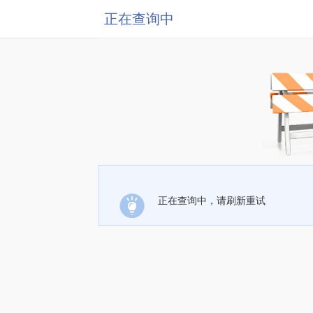
正在查询中
正在查询中，请刷新重试