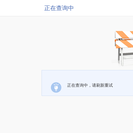
正在查询中
正在查询中，请刷新重试