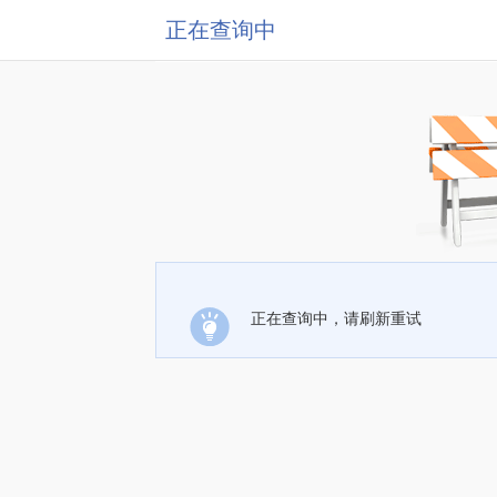
正在查询中
正在查询中，请刷新重试