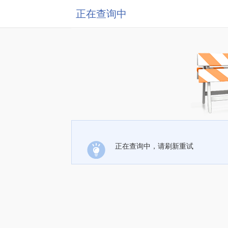
正在查询中
正在查询中，请刷新重试