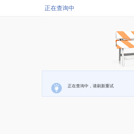
正在查询中
正在查询中，请刷新重试